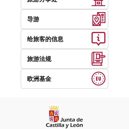
导游
给旅客的信息
旅游法规
欧洲基金