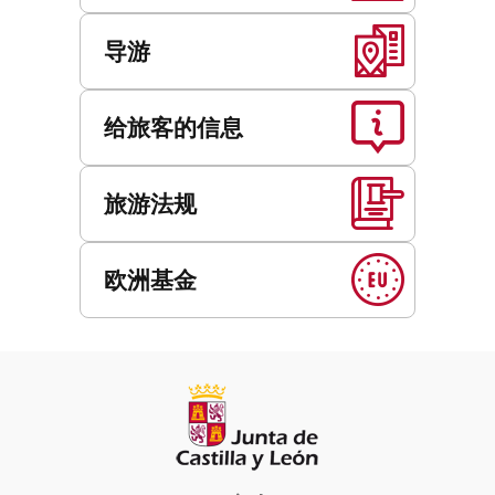
导游
给旅客的信息
旅游法规
欧洲基金