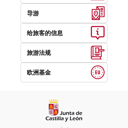
导游
给旅客的信息
旅游法规
欧洲基金