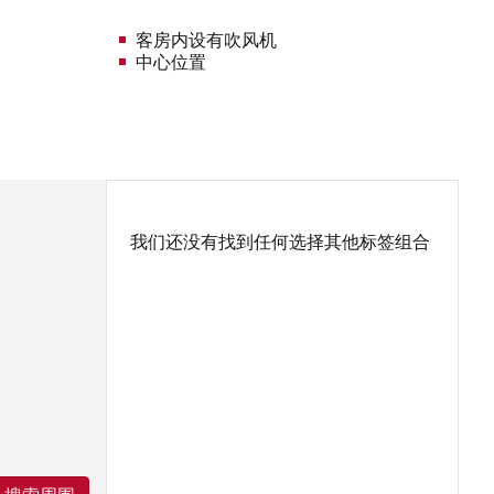
客房内设有吹风机
中心位置
我们还没有找到任何选择其他标签组合