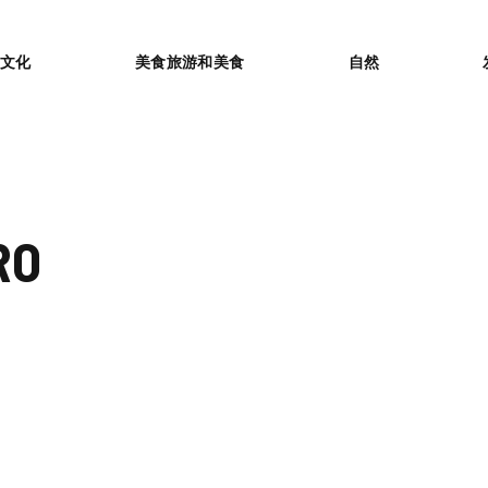
or
文化
美食旅游和美食
自然
RO