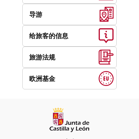
导游
给旅客的信息
旅游法规
欧洲基金