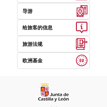
导游
给旅客的信息
旅游法规
欧洲基金