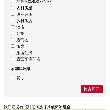
品牌"POSADAS REALES"
农村房屋
波萨达斯
乡村酒店
酒店
公寓
露营地
旅舍
旅游住房
露营车停车场
在哪里吃饭
餐厅
搜索周围
我们还没有找到任何选择其他标签组合