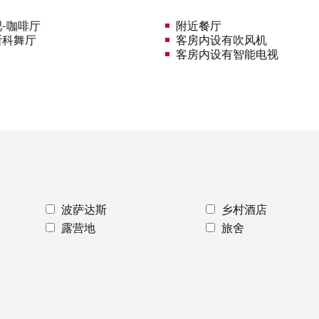
-咖啡厅
附近餐厅
斯科舞厅
客房内设有吹风机
客房内设有智能电视
波萨达斯
乡村酒店
露营地
旅舍