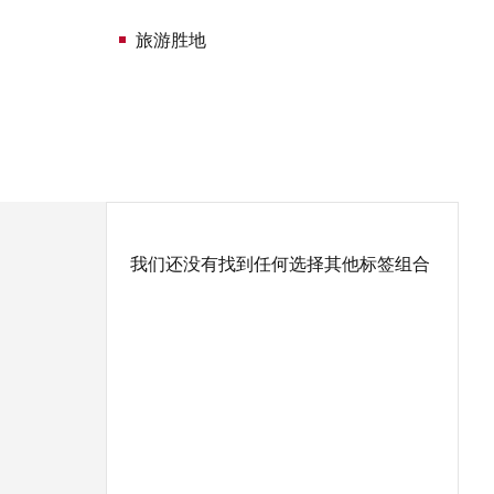
旅游胜地
我们还没有找到任何选择其他标签组合