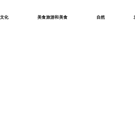
or
文化
美食旅游和美食
自然