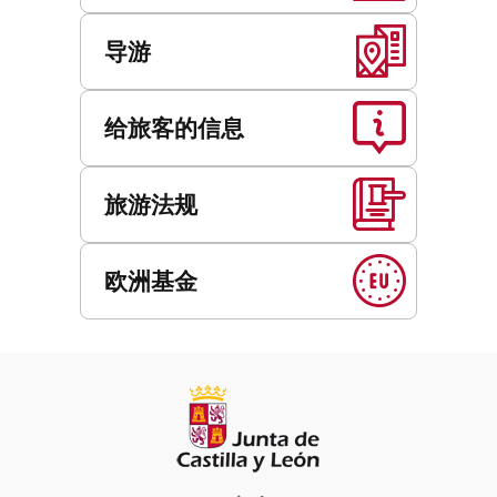
导游
给旅客的信息
旅游法规
欧洲基金