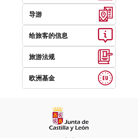
导游
给旅客的信息
旅游法规
欧洲基金