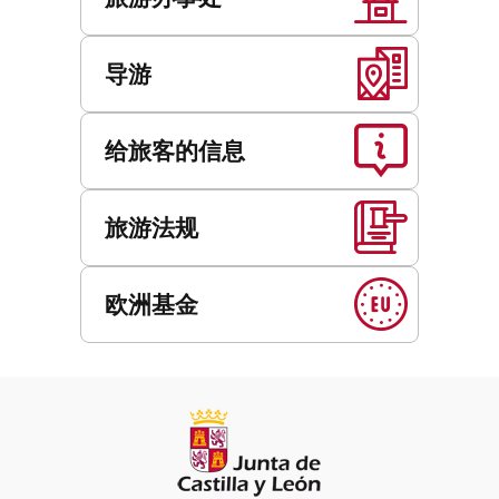
导游
给旅客的信息
旅游法规
欧洲基金