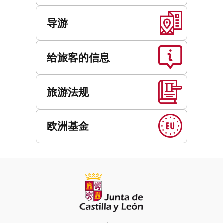
导游
给旅客的信息
旅游法规
欧洲基金