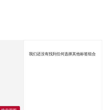
我们还没有找到任何选择其他标签组合