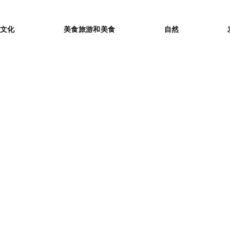
or
文化
美食旅游和美食
自然