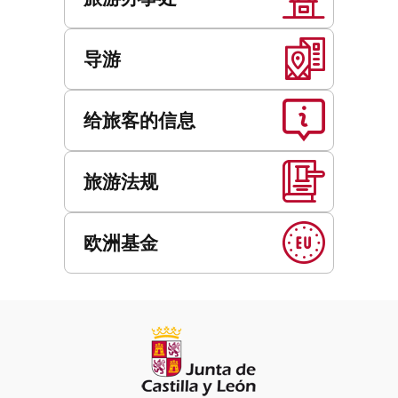
导游
给旅客的信息
旅游法规
欧洲基金