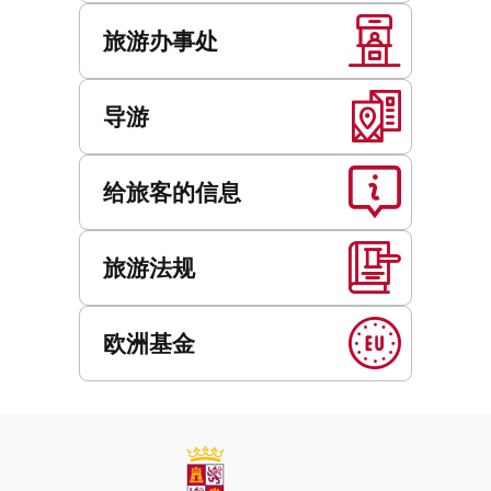
旅游办事处
导游
给旅客的信息
旅游法规
欧洲基金