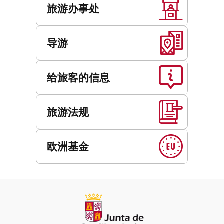
旅游办事处
导游
给旅客的信息
旅游法规
欧洲基金