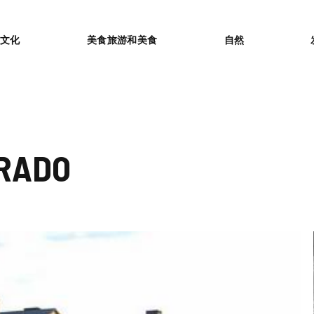
or
文化
美食旅游和美食
自然
RADO