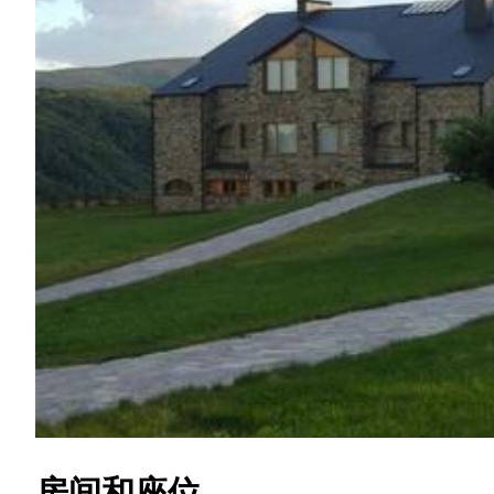
房间和座位