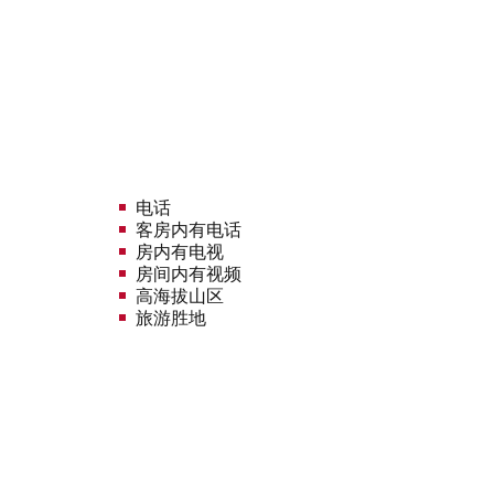
电话
客房内有电话
房内有电视
房间内有视频
高海拔山区
旅游胜地