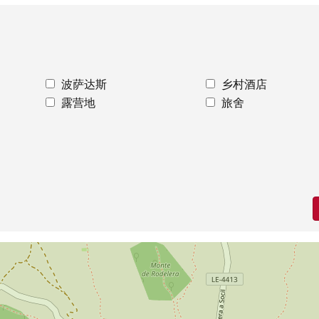
波萨达斯
乡村酒店
露营地
旅舍