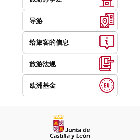
导游
给旅客的信息
旅游法规
欧洲基金