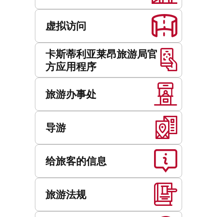
虚拟访问
卡斯蒂利亚莱昂旅游局官
方应用程序
旅游办事处
导游
给旅客的信息
旅游法规