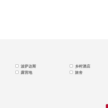
波萨达斯
乡村酒店
露营地
旅舍