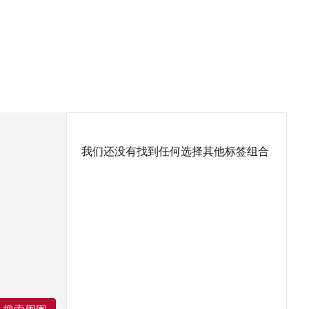
我们还没有找到任何选择其他标签组合