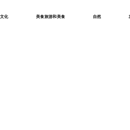
or
文化
美食旅游和美食
自然