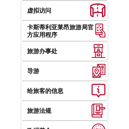
虚拟访问
卡斯蒂利亚莱昂旅游局官
方应用程序
旅游办事处
导游
给旅客的信息
旅游法规