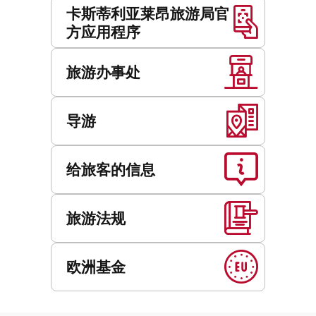
卡斯蒂利亚莱昂旅游局官
方应用程序
旅游办事处
导游
给旅客的信息
旅游法规
欧洲基金