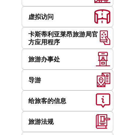
虚拟访问
卡斯蒂利亚莱昂旅游局官
方应用程序
旅游办事处
导游
给旅客的信息
旅游法规