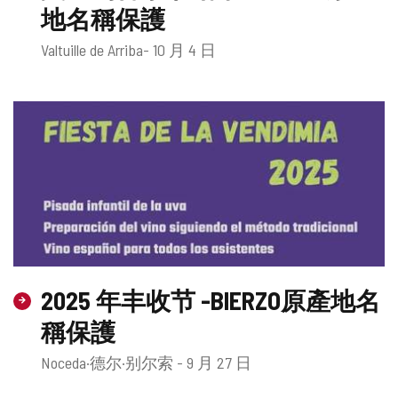
地名稱保護
Valtuille de Arriba- 10 月 4 日
2025 年丰收节 -BIERZO原產地名
稱保護
Noceda·德尔·别尔索 - 9 月 27 日