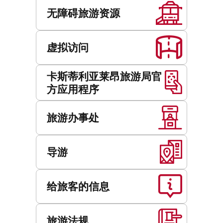
服
务
无障碍旅游资源
虚拟访问
卡斯蒂利亚莱昂旅游局官
方应用程序
旅游办事处
导游
给旅客的信息
旅游法规