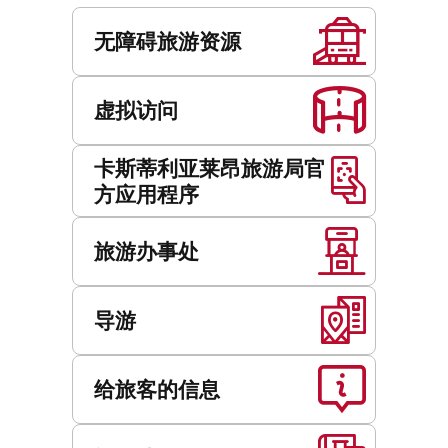
服
务
无障碍旅游资源
虚拟访问
卡斯蒂利亚莱昂旅游局官
方应用程序
旅游办事处
导游
给旅客的信息