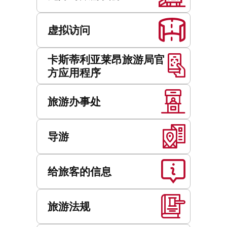
虚拟访问
卡斯蒂利亚莱昂旅游局官
方应用程序
旅游办事处
导游
给旅客的信息
旅游法规