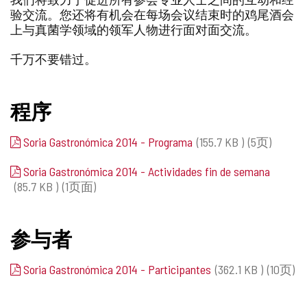
验交流。您还将有机会在每场会议结束时的鸡尾酒会
上与真菌学领域的领军人物进行面对面交流。
千万不要错过。
程序
Soria Gastronómica 2014 - Programa
(155.7
KB
)
(5页)
Soria Gastronómica 2014 - Actividades fin de semana
(85.7
KB
)
(1页面)
参与者
Soria Gastronómica 2014 - Participantes
(362.1
KB
)
(10页)