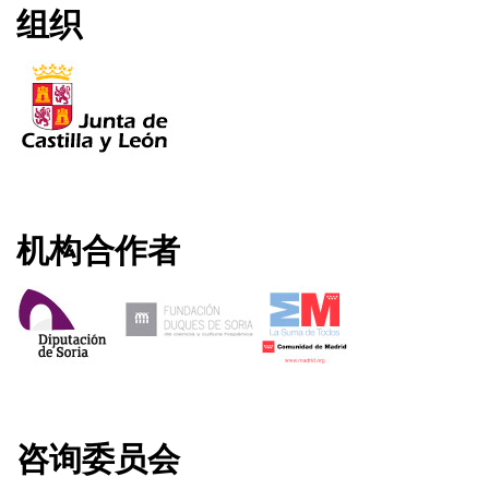
组织
机构合作者
咨询委员会