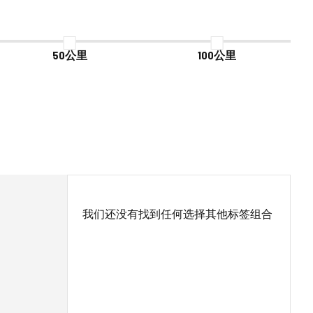
50公里
100公里
我们还没有找到任何选择其他标签组合