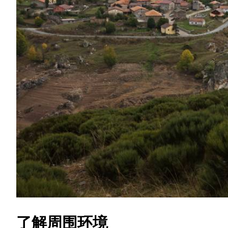
了解周围环境