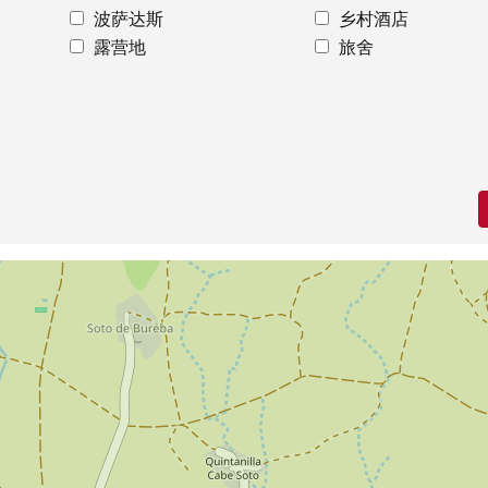
波萨达斯
乡村酒店
露营地
旅舍