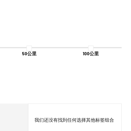
50公里
100公里
我们还没有找到任何选择其他标签组合