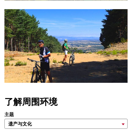
了解周围环境
主题