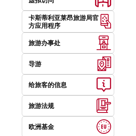
卡斯蒂利亚莱昂旅游局官
方应用程序
旅游办事处
导游
给旅客的信息
旅游法规
欧洲基金