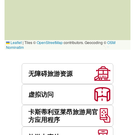
Leaflet
|
Tiles ©
OpenStreetMap
contributors. Geocoding ©
OSM
Nominatim
服
务
无障碍旅游资源
虚拟访问
卡斯蒂利亚莱昂旅游局官
方应用程序