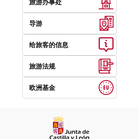
旅游办事处
导游
给旅客的信息
旅游法规
欧洲基金