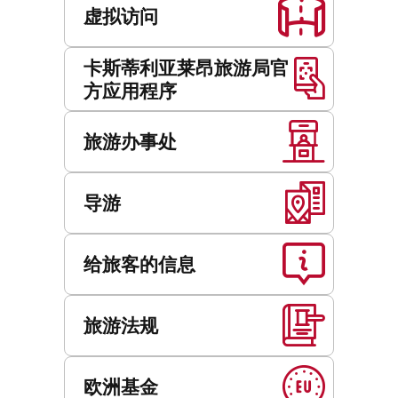
虚拟访问
卡斯蒂利亚莱昂旅游局官
方应用程序
旅游办事处
导游
给旅客的信息
旅游法规
欧洲基金