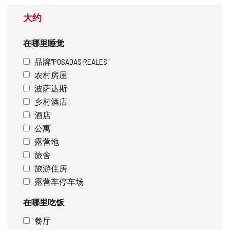
大约
在哪里睡觉
品牌"POSADAS REALES"
农村房屋
波萨达斯
乡村酒店
酒店
公寓
露营地
旅舍
旅游住房
露营车停车场
在哪里吃饭
餐厅