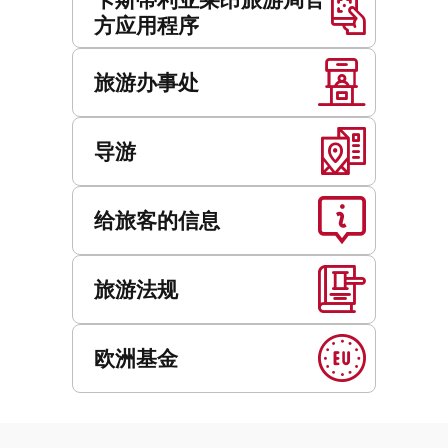
方应用程序
旅游办事处
导游
给旅客的信息
旅游法规
欧洲基金