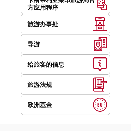
方应用程序
旅游办事处
导游
给旅客的信息
旅游法规
欧洲基金