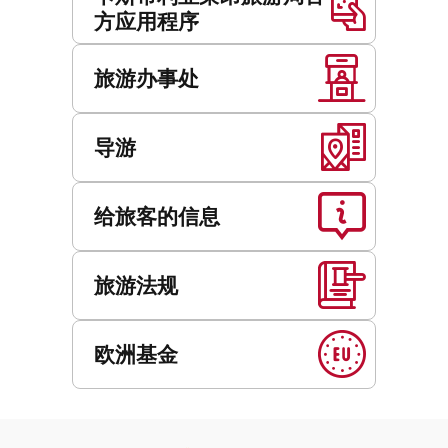
方应用程序
旅游办事处
导游
给旅客的信息
旅游法规
欧洲基金