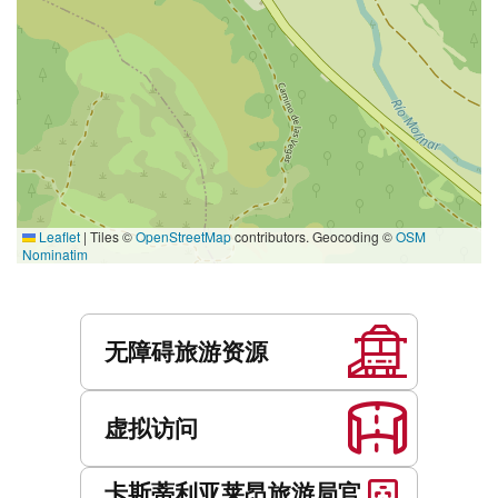
Leaflet
|
Tiles ©
OpenStreetMap
contributors. Geocoding ©
OSM
Nominatim
服
务
无障碍旅游资源
虚拟访问
卡斯蒂利亚莱昂旅游局官