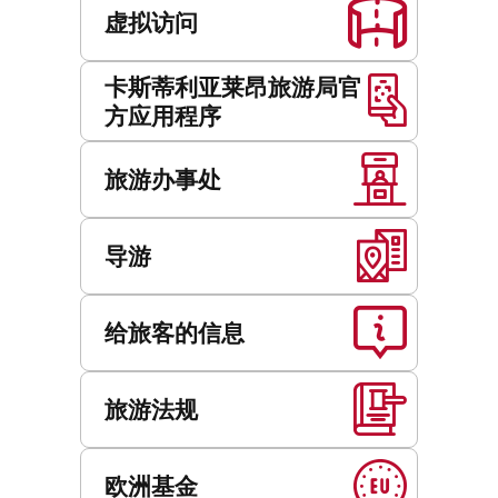
虚拟访问
卡斯蒂利亚莱昂旅游局官
方应用程序
旅游办事处
导游
给旅客的信息
旅游法规
欧洲基金