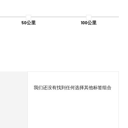
50公里
100公里
我们还没有找到任何选择其他标签组合