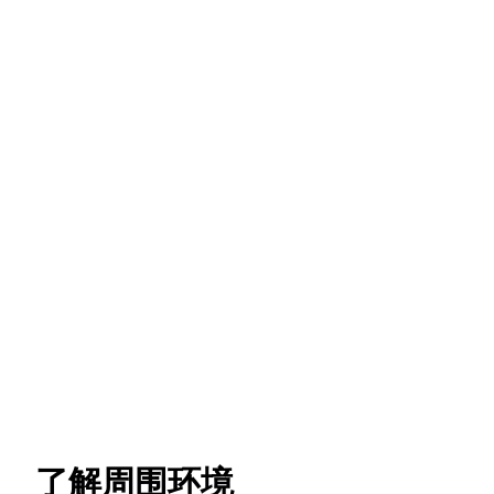
了解周围环境