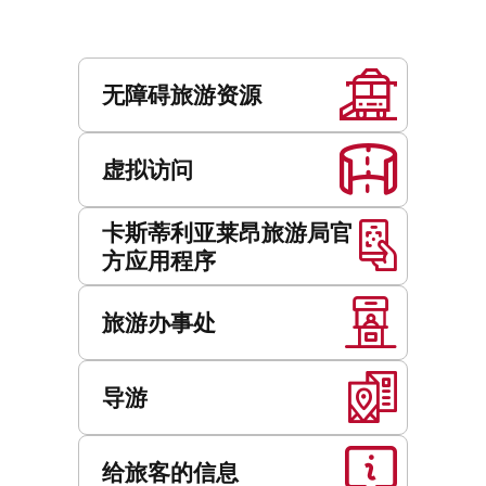
期
服
务
无障碍旅游资源
虚拟访问
卡斯蒂利亚莱昂旅游局官
方应用程序
旅游办事处
导游
给旅客的信息