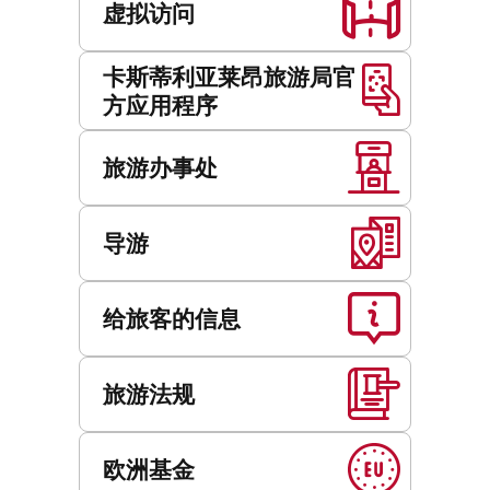
虚拟访问
卡斯蒂利亚莱昂旅游局官
方应用程序
旅游办事处
导游
给旅客的信息
旅游法规
欧洲基金