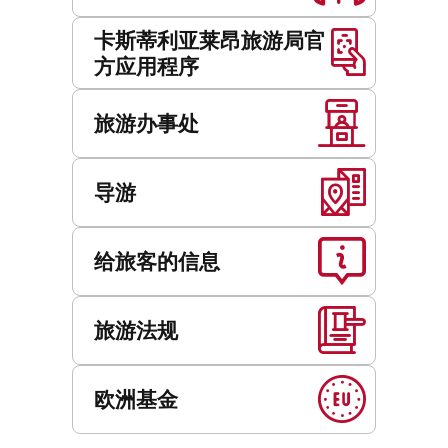
卡斯蒂利亚莱昂旅游局官
方应用程序
旅游办事处
导游
给旅客的信息
旅游法规
欧洲基金