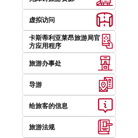
虚拟访问
卡斯蒂利亚莱昂旅游局官
方应用程序
旅游办事处
导游
给旅客的信息
旅游法规