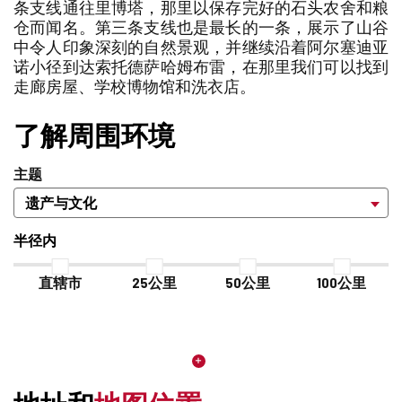
除
条支线通往里博塔，那里以保存完好的石头农舍和粮
仓而闻名。第三条支线也是最长的一条，展示了山谷
中令人印象深刻的自然景观，并继续沿着阿尔塞迪亚
诺小径到达索托德萨哈姆布雷，在那里我们可以找到
走廊房屋、学校博物馆和洗衣店。
了解周围环境
主题
半径内
直辖市
25公里
50公里
100公里