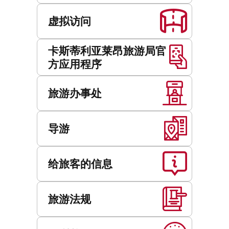
虚拟访问
卡斯蒂利亚莱昂旅游局官
方应用程序
旅游办事处
导游
给旅客的信息
旅游法规