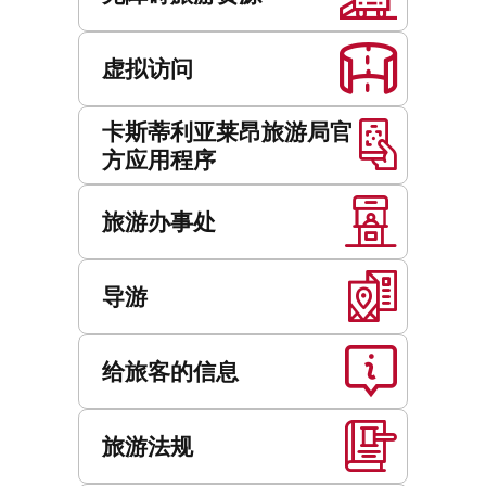
虚拟访问
卡斯蒂利亚莱昂旅游局官
方应用程序
旅游办事处
导游
给旅客的信息
旅游法规