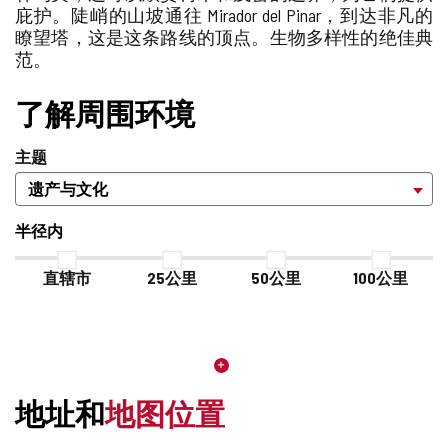
庇护。陡峭的山坡通往 Mirador del Pinar，到达非凡的
瞭望塔，这是这条路线的顶点。生物多样性的绝佳典
范。
了解周围环境
主题
半径内
直辖市
25公里
50公里
100公里
地址和
地图位置