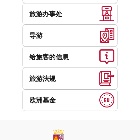
旅游办事处
导游
给旅客的信息
旅游法规
欧洲基金