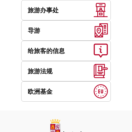
旅游办事处
导游
给旅客的信息
旅游法规
欧洲基金