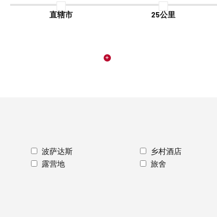
直辖市
25公里
波萨达斯
乡村酒店
露营地
旅舍