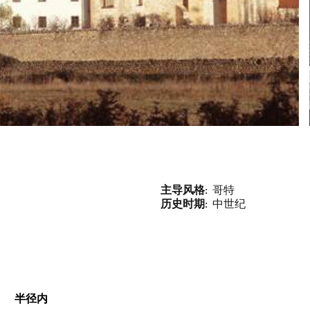
主导风格
哥特
历史时期
中世纪
半径内