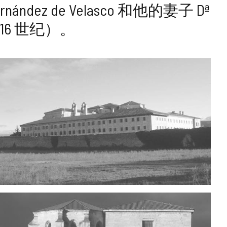
Fernández de Velasco 和他的妻子 Dª
16 世纪）。