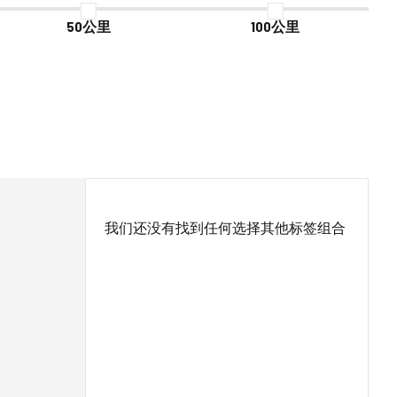
50公里
100公里
我们还没有找到任何选择其他标签组合