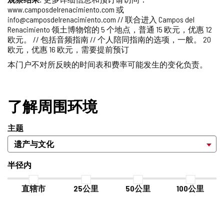
www.camposdelrenacimiento.com 或
info@camposdelrenacimiento.com // 联合进入 Campos del
Renacimiento 领土博物馆的 5 个地点，普通 15 欧元，优惠 12
欧元。 // 包括音频指南 // 个人陪同指南的选项，一般。 20
欧元，优惠 16 欧元，需要提前预订
本门户不对所反映的时间表和费率可能发生的变化负责。
了解周围环境
主题
半径内
直辖市
25公里
50公里
100公里