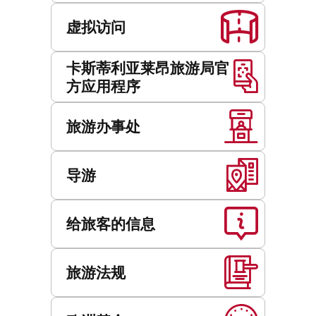
虚拟访问
卡斯蒂利亚莱昂旅游局官
方应用程序
旅游办事处
导游
给旅客的信息
旅游法规