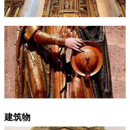
建筑物
纪