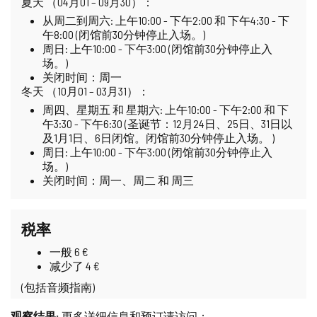
夏天 （04月01 – 09月30）：
从周二到周六: 上午10:00 - 下午2:00 和 下午4:30 - 下
午8:00 (闭馆前30分钟停止入场。)
周日: 上午10:00 - 下午3:00 (闭馆前30分钟停止入
场。)
关闭时间：周一
冬天 （10月01 – 03月31）：
周四、星期五 和 星期六: 上午10:00 - 下午2:00 和 下
午3:30 - 下午6:30 (圣诞节：12月24日、25日、31日以
及1月1日、6日闭馆。闭馆前30分钟停止入场。 )
周日: 上午10:00 - 下午3:00 (闭馆前30分钟停止入
场。)
关闭时间：周一、周二 和 周三
税率
一般 6 €
减少了 4 €
(包括音频指南)
观察结果:
更多详细信息和预订请访问：