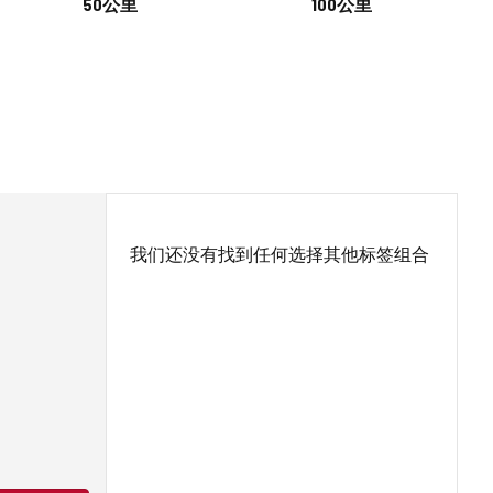
50公里
100公里
我们还没有找到任何选择其他标签组合