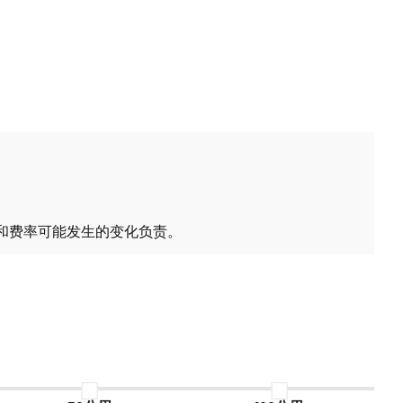
和费率可能发生的变化负责。