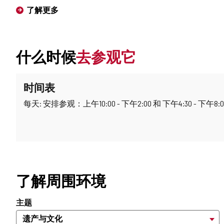
了解更多
什么时候
去参观它
时间表
每天: 安排参观：上午10:00 - 下午2:00 和 下午4:30 - 下午8:0
了解周围环境
主题