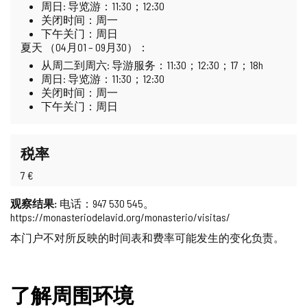
周日: 导览游：11:30；12:30
关闭时间：周一
下午关门：周日
夏天 （04月01 – 09月30）：
从周二到周六: 导游服务：11:30；12:30；17；18h
周日: 导览游：11:30；12:30
关闭时间：周一
下午关门：周日
税率
7 €
观察结果:
电话：947 530 545。
https://monasteriodelavid.org/monasterio/visitas/
本门户不对所反映的时间表和费率可能发生的变化负责。
了解周围环境