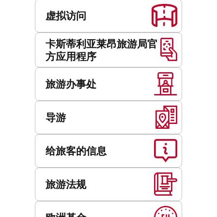
虚拟访问
卡斯蒂利亚莱昂旅游局官
方应用程序
旅游办事处
导游
给旅客的信息
旅游法规