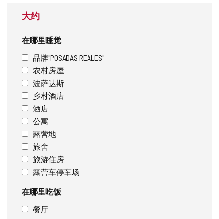
大约
在哪里睡觉
品牌"POSADAS REALES"
农村房屋
波萨达斯
乡村酒店
酒店
公寓
露营地
旅舍
旅游住房
露营车停车场
在哪里吃饭
餐厅