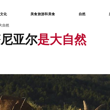
or
文化
美食旅游和美食
自然
大自然
塔尼亚尔
是大自然